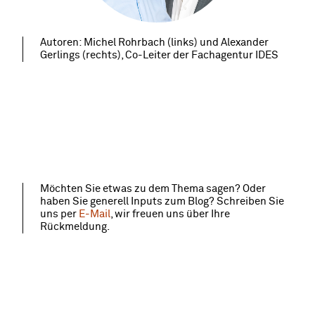
Autoren: Michel Rohrbach (links) und Alexander
Gerlings (rechts), Co-Leiter der Fachagentur IDES
Möchten Sie etwas zu dem Thema sagen? Oder
haben Sie generell Inputs zum Blog? Schreiben Sie
uns per
E-Mail
, wir freuen uns über Ihre
Rückmeldung.