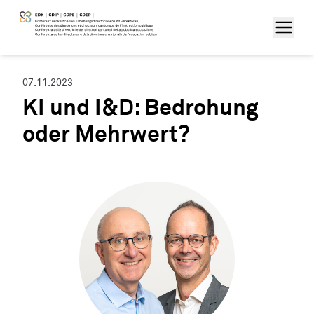
07.11.2023
KI und I&D: Bedrohung
oder Mehrwert?