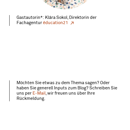
Gastautorin*: Klára Sokol, Direktorin der
Fachagentur
éducation21
Möchten Sie etwas zu dem Thema sagen? Oder
haben Sie generell Inputs zum Blog? Schreiben Sie
uns per
E-Mail
, wir freuen uns über Ihre
Rückmeldung.