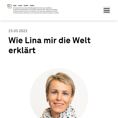
23.03.2022
Wie Lina mir die Welt
erklärt