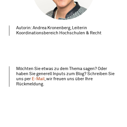
Autorin: Andrea Kronenberg, Leiterin
Koordinationsbereich Hochschulen & Recht
Möchten Sie etwas zu dem Thema sagen? Oder
haben Sie generell Inputs zum Blog? Schreiben Sie
uns per
E-Mail
, wir freuen uns über Ihre
Rückmeldung.