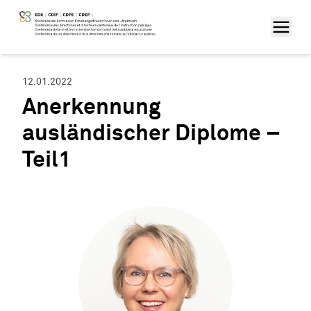
12.01.2022
Anerkennung
ausländischer Diplome –
Teil1