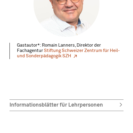
Gastautor*: Romain Lanners, Direktor der
Fachagentur
Stiftung Schweizer Zentrum für Heil-
und Sonderpädagogik SZH
Informationsblätter für Lehrpersonen