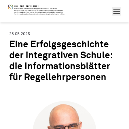
28.05.2025
Eine Erfolgsgeschichte
der integrativen Schule:
die Informationsblätter
für Regellehrpersonen