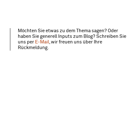
Möchten Sie etwas zu dem Thema sagen? Oder
haben Sie generell Inputs zum Blog? Schreiben Sie
uns per
E-Mail
, wir freuen uns über Ihre
Rückmeldung.