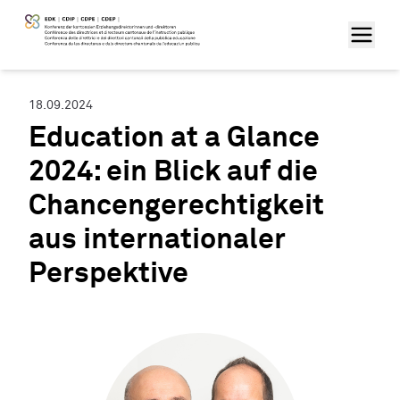
18.09.2024
Education at a Glance
2024: ein Blick auf die
Chancengerechtigkeit
aus internationaler
Perspektive