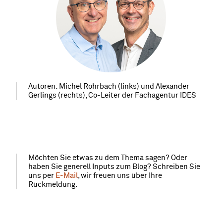
Autoren: Michel Rohrbach (links) und Alexander
Gerlings (rechts), Co-Leiter der Fachagentur IDES
Möchten Sie etwas zu dem Thema sagen? Oder
haben Sie generell Inputs zum Blog? Schreiben Sie
uns per
E-Mail
, wir freuen uns über Ihre
Rückmeldung.