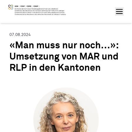
07.08.2024
«Man muss nur noch…»:
Umsetzung von MAR und
RLP in den Kantonen