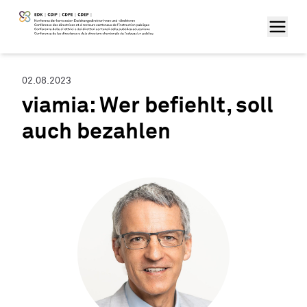
02.08.2023
viamia: Wer befiehlt, soll
auch bezahlen