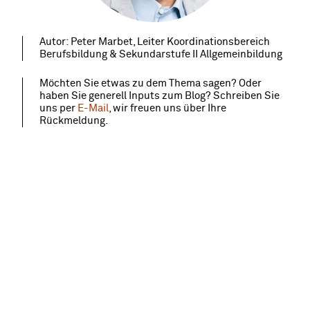
Autor: Peter Marbet, Leiter Koordinationsbereich
Berufsbildung & Sekundarstufe II Allgemeinbildung
Möchten Sie etwas zu dem Thema sagen? Oder
haben Sie generell Inputs zum Blog? Schreiben Sie
uns per
E-Mail
, wir freuen uns über Ihre
Rückmeldung.