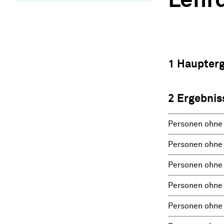
Lehr
1 Haupter
2 Ergebnis
Personen ohne 
Personen ohne 
Personen ohne 
Personen ohne 
Personen ohne 