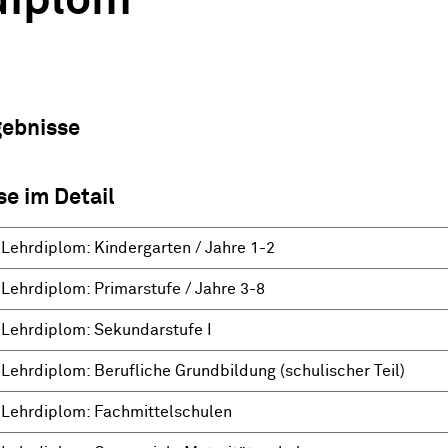
diplom
gebnisse
se im Detail
Lehrdiplom: Kindergarten / Jahre 1-2
Lehrdiplom: Primarstufe / Jahre 3-8
Lehrdiplom: Sekundarstufe I
Lehrdiplom: Berufliche Grundbildung (schulischer Teil)
Lehrdiplom: Fachmittelschulen