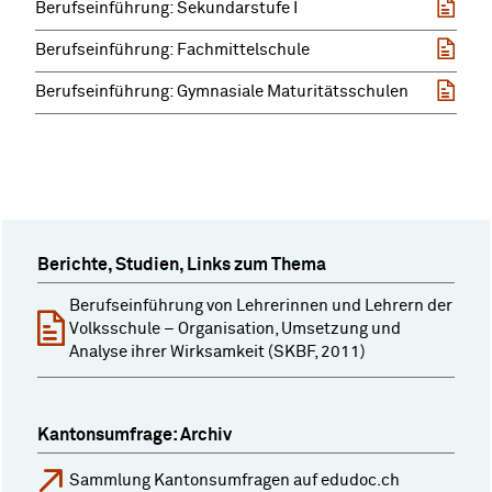
Berufseinführung: Sekundarstufe I
Berufseinführung: Fachmittelschule
Berufseinführung: Gymnasiale Maturitätsschulen
Berichte, Studien, Links zum Thema
Berufseinführung von Lehrerinnen und Lehrern der
Volksschule – Organisation, Umsetzung und
Analyse ihrer Wirksamkeit (SKBF, 2011)
Kantonsumfrage: Archiv
Sammlung Kantonsumfragen auf edudoc.ch