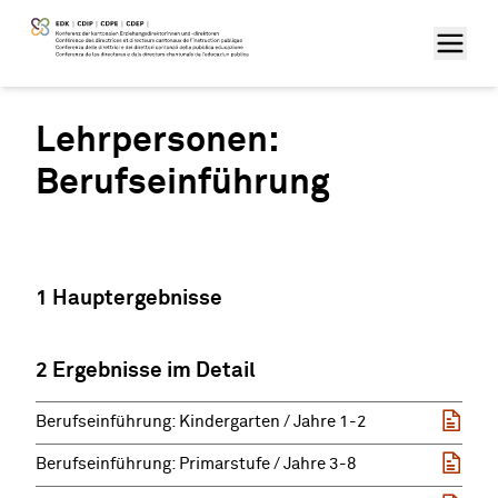
Lehrpersonen:
Berufseinführung
1 Hauptergebnisse
2 Ergebnisse im Detail
Berufseinführung: Kindergarten / Jahre 1-2
Berufseinführung: Primarstufe / Jahre 3-8