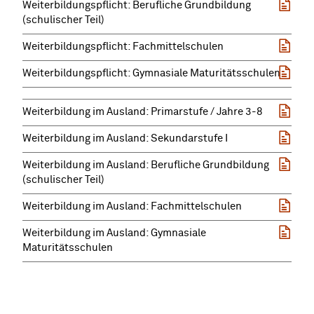
Weiterbildungspflicht: Berufliche Grundbildung
(schulischer Teil)
Weiterbildungspflicht: Fachmittelschulen
Weiterbildungspflicht: Gymnasiale Maturitätsschulen
Weiterbildung im Ausland: Primarstufe / Jahre 3-8
Weiterbildung im Ausland: Sekundarstufe I
Weiterbildung im Ausland: Berufliche Grundbildung
(schulischer Teil)
Weiterbildung im Ausland: Fachmittelschulen
Weiterbildung im Ausland: Gymnasiale
Maturitätsschulen