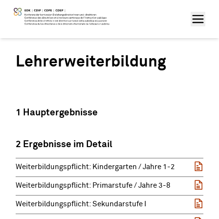
Lehrerweiterbildung
1 Hauptergebnisse
2 Ergebnisse im Detail
Weiterbildungspflicht: Kindergarten / Jahre 1-2
Weiterbildungspflicht: Primarstufe / Jahre 3-8
Weiterbildungspflicht: Sekundarstufe I