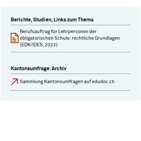
Berichte, Studien, Links zum Thema
Berufsauftrag für Lehrpersonen der
obligatorischen Schule: rechtliche Grundlagen
(EDK/IDES, 2022)
Kantonsumfrage: Archiv
Sammlung Kantonsumfragen auf edudoc.ch