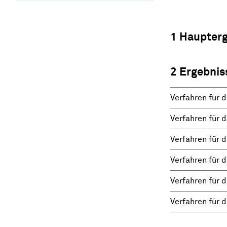
1 Haupter
2 Ergebnis
Verfahren für 
Verfahren für d
Verfahren für 
Verfahren für d
Verfahren für 
Verfahren für 