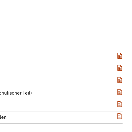
hulischer Teil)
len