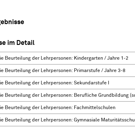
gebnisse
se im Detail
die Beurteilung der Lehrpersonen: Kindergarten / Jahre 1-2
ie Beurteilung der Lehrpersonen: Primarstufe / Jahre 3-8
die Beurteilung der Lehrpersonen: Sekundarstufe I
ie Beurteilung der Lehrpersonen: Berufliche Grundbildung (sc
die Beurteilung der Lehrpersonen: Fachmittelschulen
die Beurteilung der Lehrpersonen: Gymnasiale Maturitätsschu