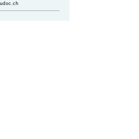
dudoc.ch