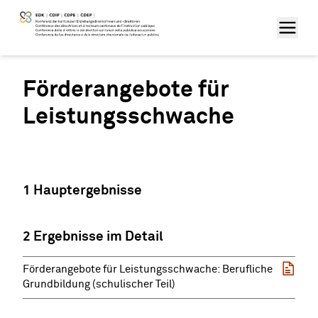
Förderangebote für
Leistungsschwache
1 Hauptergebnisse
2 Ergebnisse im Detail
Förderangebote für Leistungsschwache: Berufliche
Grundbildung (schulischer Teil)