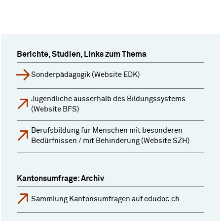
Berichte, Studien, Links zum Thema
Sonderpädagogik (Website EDK)
Jugendliche ausserhalb des Bildungssystems
(Website BFS)
Berufsbildung für Menschen mit besonderen
Bedürfnissen / mit Behinderung (Website SZH)
Kantonsumfrage: Archiv
Sammlung Kantonsumfragen auf edudoc.ch