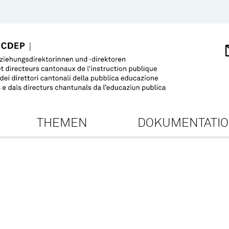
THEMEN
DOKUMENTATI