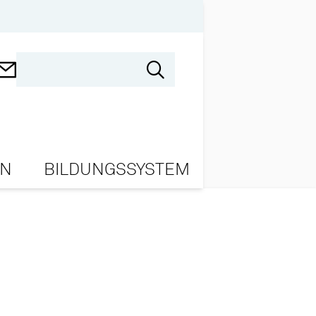
ON
BILDUNGSSYSTEM