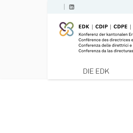
DIE EDK