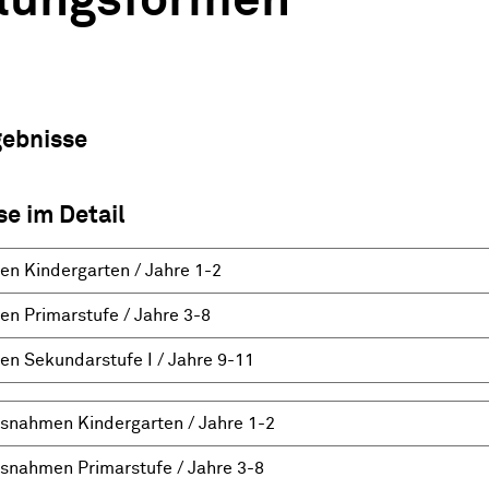
lungsformen
gebnisse
se im Detail
n Kindergarten / Jahre 1-2
n Primarstufe / Jahre 3-8
n Sekundarstufe I / Jahre 9-11
snahmen Kindergarten / Jahre 1-2
snahmen Primarstufe / Jahre 3-8