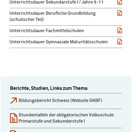
Unterrichtsdauer Sekundarstufe I / Jahre 9-11
Unterrichtsdauer Berufliche Grundbildung
(schulischer Teil)
Unterrichtsdauer Fachmittelschulen
Unterrichtsdauer Gymnasiale Maturitätsschulen
Berichte, Studien, Links zum Thema
Bildungsbericht Schweiz (Website SKBF)
Stundentafeln der obligatorischen Volksschule:
Primarstufe und Sekundarstufe I