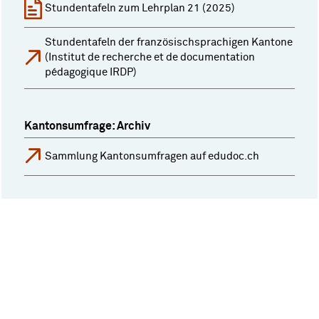
Stundentafeln zum Lehrplan 21 (2025)
Stundentafeln der französischsprachigen Kantone
(Institut de recherche et de documentation
pédagogique IRDP)
Kantonsumfrage: Archiv
Sammlung Kantonsumfragen auf edudoc.ch