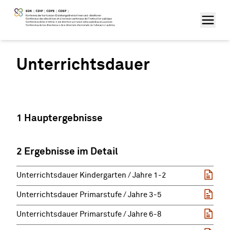
Unterrichtsdauer
1 Hauptergebnisse
2 Ergebnisse im Detail
Unterrichtsdauer Kindergarten / Jahre 1-2
Unterrichtsdauer Primarstufe / Jahre 3-5
Unterrichtsdauer Primarstufe / Jahre 6-8