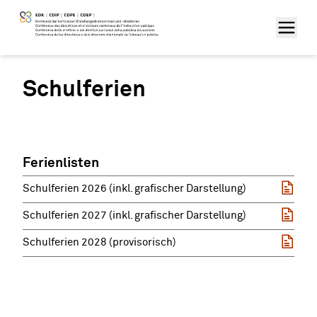
Schulferien
Ferienlisten
Schulferien 2026 (inkl. grafischer Darstellung)
Schulferien 2027 (inkl. grafischer Darstellung)
Schulferien 2028 (provisorisch)