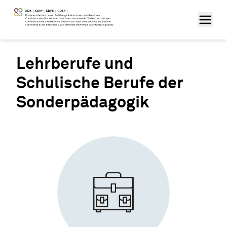
Lehrberufe und
Schulische Berufe der
Sonderpädagogik