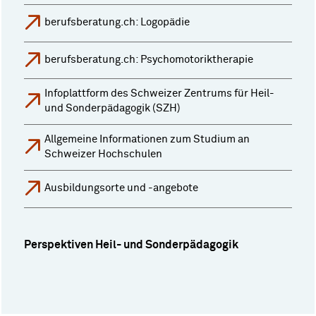
berufsberatung.ch: Logopädie
berufsberatung.ch: Psychomotoriktherapie
Infoplattform des Schweizer Zentrums für Heil-
und Sonderpädagogik (SZH)
Allgemeine Informationen zum Studium an
Schweizer Hochschulen
Ausbildungsorte und -angebote
Perspektiven Heil- und Sonderpädagogik