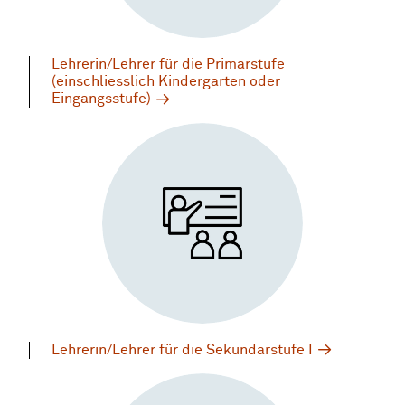
Lehrerin/Lehrer für die Primarstufe
(einschliesslich Kindergarten oder
Eingangsstufe)
Lehrerin/Lehrer für die Sekundarstufe I