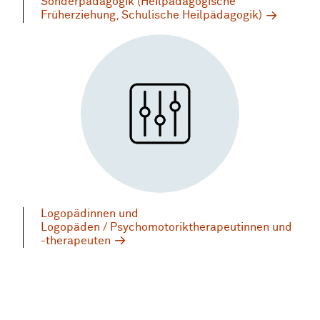
Sonderpädagogik (Heilpädagogische
Früherziehung, Schulische Heilpädagogik)
Logopädinnen und
Logopäden / Psychomotoriktherapeutinnen und
-therapeuten