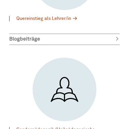
Quereinstieg als Lehrer/in
Blogbeiträge