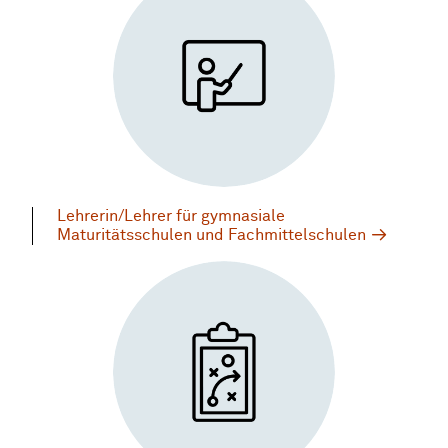
Lehrerin/Lehrer für gymnasiale
Maturitätsschulen und Fachmittelschulen