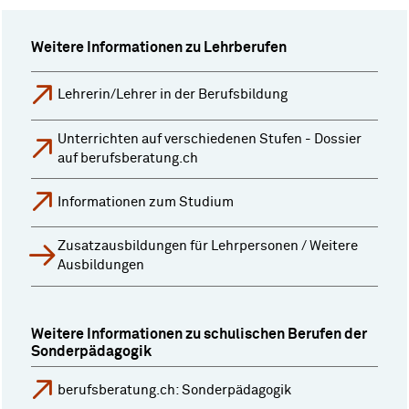
Weitere Informationen zu Lehrberufen
Lehrerin/Lehrer in der Berufsbildung
Unterrichten auf verschiedenen Stufen - Dossier
auf berufsberatung.ch
Informationen zum Studium
Zusatzausbildungen für Lehrpersonen / Weitere
Ausbildungen
Weitere Informationen zu schulischen Berufen der
Sonderpädagogik
berufsberatung.ch: Sonderpädagogik